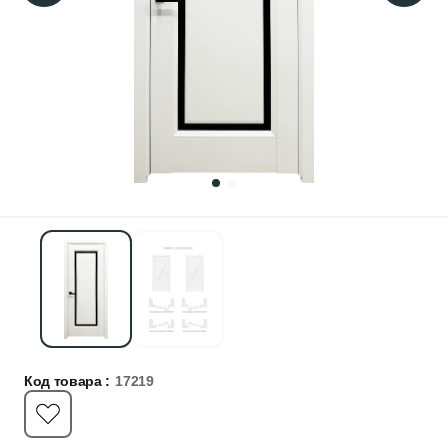
Код товара :
17219