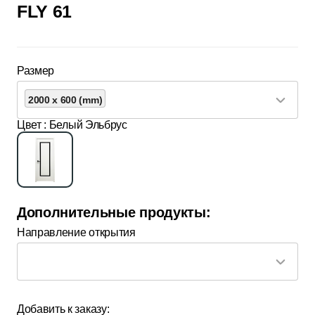
FLY 61
Размер
2000 x 600 (mm)
Цвет
: Белый Эльбрус
Дополнительные продукты:
Направление открытия
Добавить к заказу: