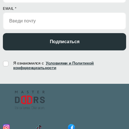
EMAIL
*
Подписаться
Я ознакомился с
Условиями и Политикой
конфиденциальности