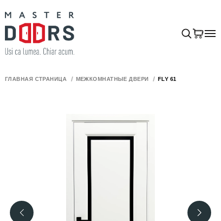
ГЛАВНАЯ СТРАНИЦА
МЕЖКОМНАТНЫЕ ДВЕРИ
FLY 61