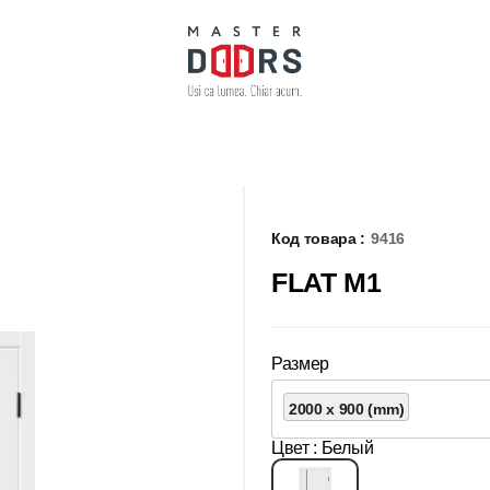
Код товара :
9416
FLAT M1
Размер
2000 x 900 (mm)
Цвет
: Белый