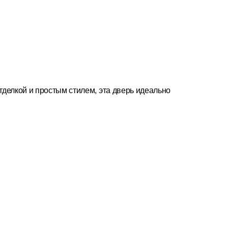
тделкой и простым стилем, эта дверь идеально