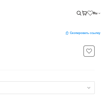
Ru
Скопировать ссылку