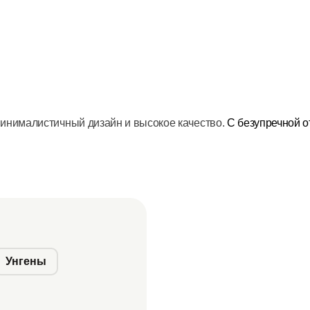
минималистичный дизайн и высокое качество.
С безупречной о
Унгены