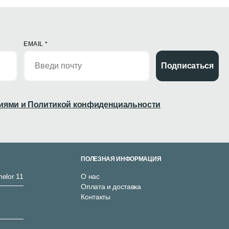
EMAIL
*
Подписаться
иями и Политикой конфиденциальности
ПОЛЕЗНАЯ ИНФОРМАЦИЯ
nelor 11
О нас
Оплата и доставка
Контакты