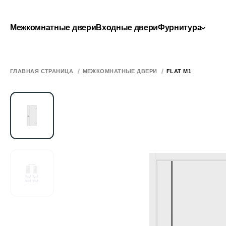
Межкомнатные двери
Входные двери
Фурнитура
ГЛАВНАЯ СТРАНИЦА
МЕЖКОМНАТНЫЕ ДВЕРИ
FLAT M1