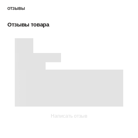
ОТЗЫВЫ
Отзывы товара
Написать отзыв