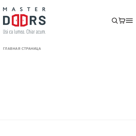
ГЛАВНАЯ СТРАНИЦА