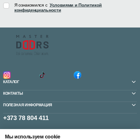
Я ознакомился с
Условиями и Политикой
конфиденциальности
КАТАЛОГ
КОНТАКТЫ
ПОЛЕЗНАЯ ИНФОРМАЦИЯ
+373 78 804 411
Мы используем cookie