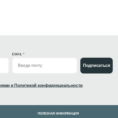
EMAIL
*
Подписаться
иями и Политикой конфиденциальности
ПОЛЕЗНАЯ ИНФОРМАЦИЯ