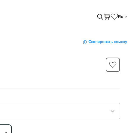
Ru
Скопировать ссылку