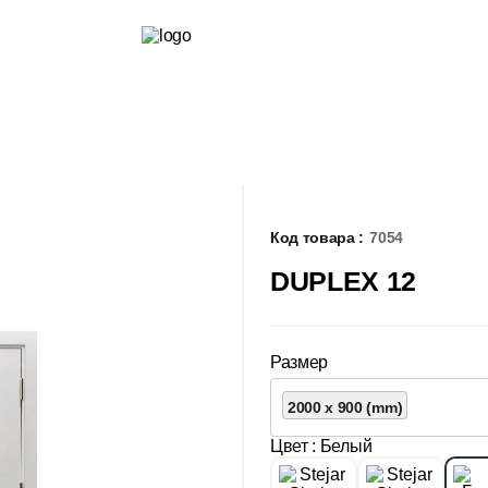
Код товара :
7054
DUPLEX 12
Размер
2000 x 900 (mm)
Цвет
: Белый