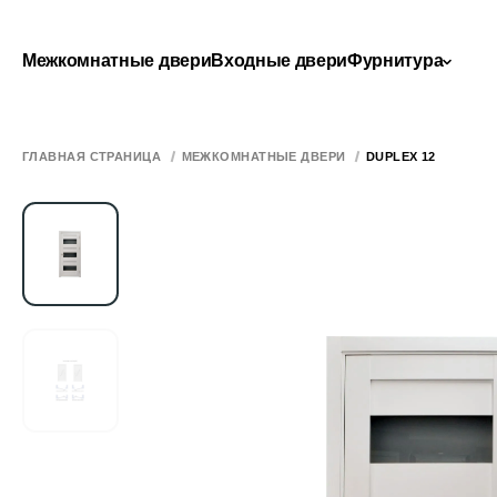
Межкомнатные двери
Входные двери
Фурнитура
ГЛАВНАЯ СТРАНИЦА
МЕЖКОМНАТНЫЕ ДВЕРИ
DUPLEX 12