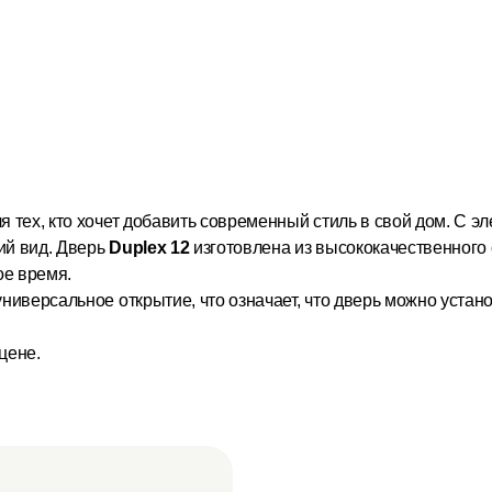
тех, кто хочет добавить современный стиль в свой дом. С э
ий вид. Дверь
Duplex 12
изготовлена из высококачественного
ое время.
ниверсальное открытие, что означает, что дверь можно устано
цене.