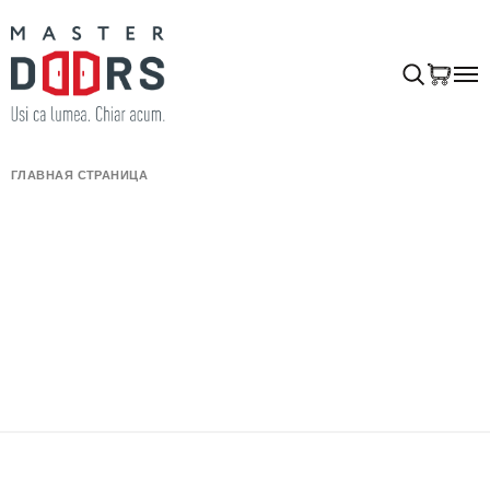
ГЛАВНАЯ СТРАНИЦА