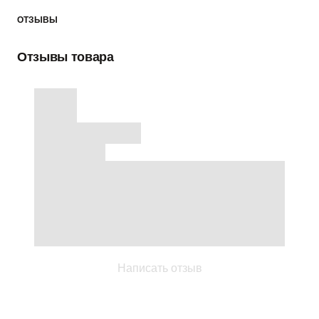
ОТЗЫВЫ
Отзывы товара
Написать отзыв