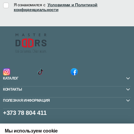
Я ознакомился с
Условиями и Политикой
конфиденциальности
КАТАЛОГ
КОНТАКТЫ
ПОЛЕЗНАЯ ИНФОРМАЦИЯ
+373 78 804 411
Мы используем cookie