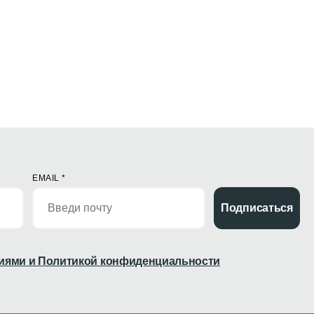
EMAIL
*
Подписаться
иями и Политикой конфиденциальности