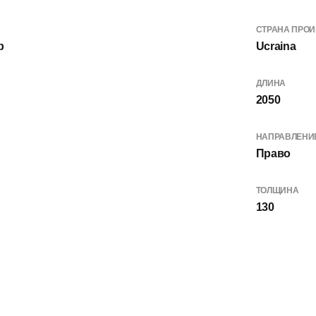
СТРАНА ПРО
b
Ucraina
ДЛИНА
2050
НАПРАВЛЕНИ
Право
ТОЛЩИНА
130