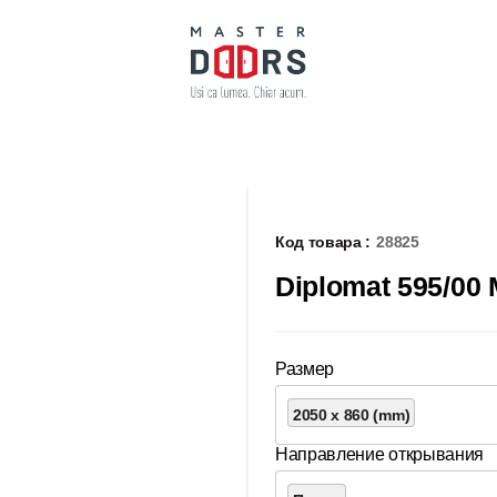
Код товара :
28825
Diplomat 595/00 
Размер
2050 x 860 (mm)
Направление открывания