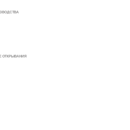
ИЗВОДСТВА
Е ОТКРЫВАНИЯ