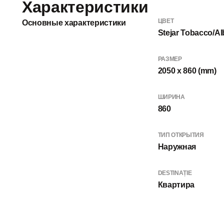
Характеристики
ЦВЕТ
Основные характеристики
Stejar Tobacco/Al
РАЗМЕР
2050 x 860 (mm)
ШИРИНА
860
ТИП ОТКРЫТИЯ
Наружная
DESTINAȚIE
Квартира