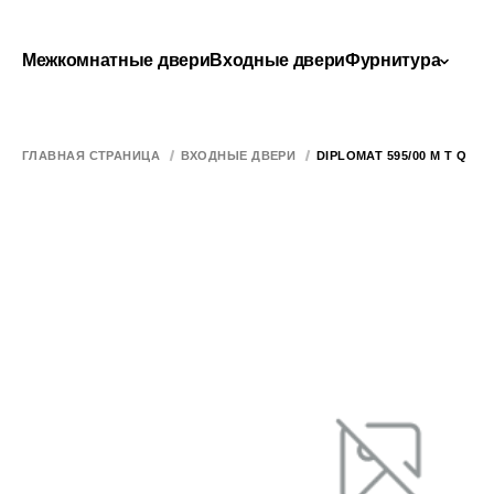
Межкомнатные двери
Входные двери
Фурнитура
ГЛАВНАЯ СТРАНИЦА
ВХОДНЫЕ ДВЕРИ
DIPLOMAT 595/00 M T Q