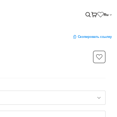
Ru
Скопировать ссылку