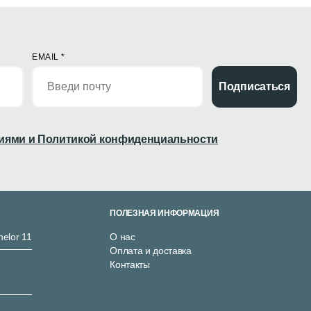
EMAIL
*
Подписаться
иями и Политикой конфиденциальности
ПОЛЕЗНАЯ ИНФОРМАЦИЯ
nelor 11
О нас
Оплата и доставка
Контакты