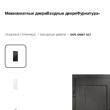
Межкомнатные двери
Входные двери
Фурнитура
ГЛАВНАЯ СТРАНИЦА
ВХОДНЫЕ ДВЕРИ
DIPLOMAT 527