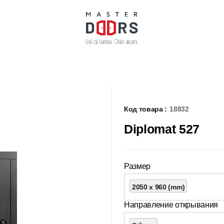
Код товара :
18832
Diplomat 527
Размер
2050 x 960 (mm)
Направление открывания