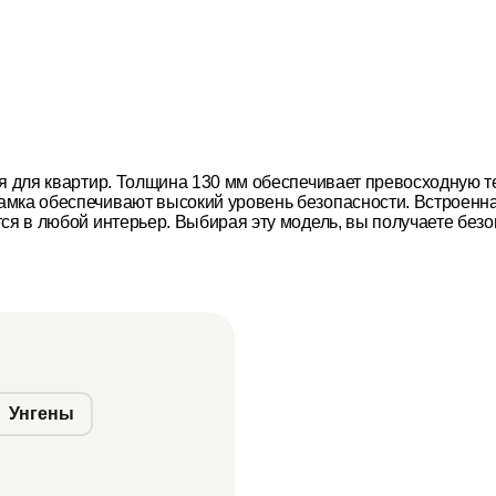
ая для квартир. Толщина 130 мм обеспечивает превосходную 
мка обеспечивают высокий уровень безопасности. Встроенная
ся в любой интерьер. Выбирая эту модель, вы получаете безо
Унгены