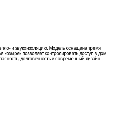
тепло- и звукоизоляцию. Модель оснащена тремя
 козырек позволяет контролировать доступ в дом.
пасность, долговечность и современный дизайн.