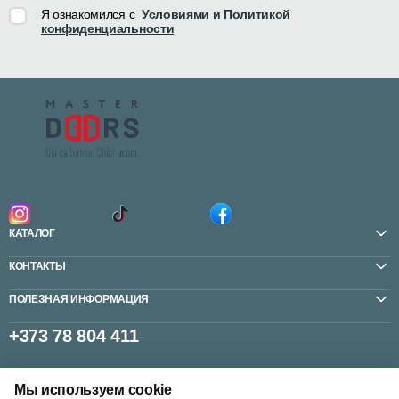
Я ознакомился с
Условиями и Политикой
конфиденциальности
КАТАЛОГ
КОНТАКТЫ
ПОЛЕЗНАЯ ИНФОРМАЦИЯ
+373 78 804 411
Мы используем cookie