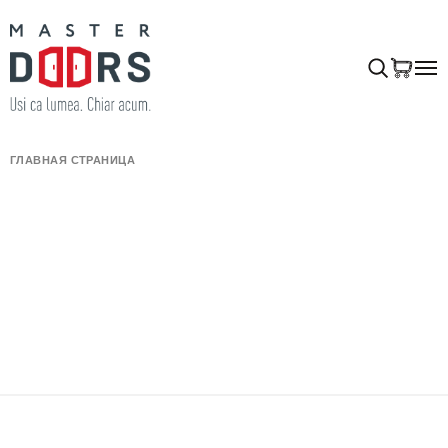
ГЛАВНАЯ СТРАНИЦА