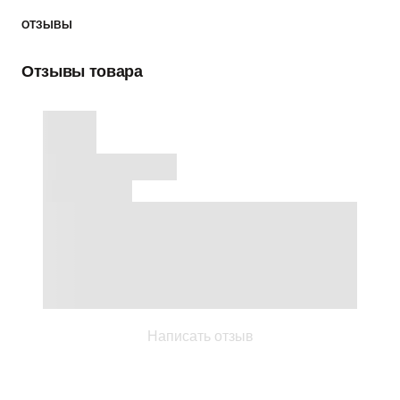
ОТЗЫВЫ
Отзывы товара
Написать отзыв