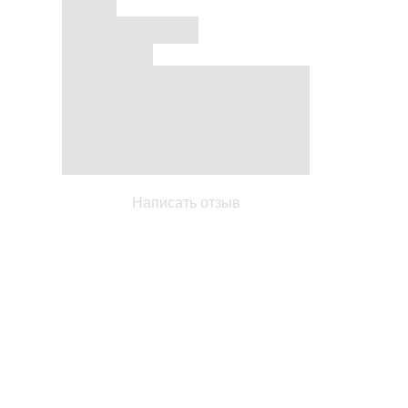
Написать отзыв