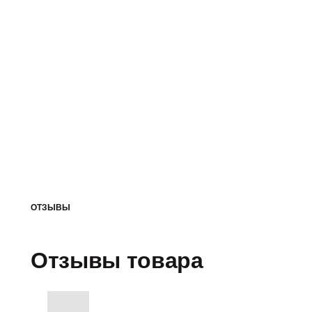
ОТЗЫВЫ
Отзывы товара