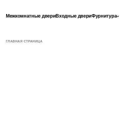
Межкомнатные двери
Входные двери
Фурнитура
ГЛАВНАЯ СТРАНИЦА