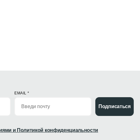
EMAIL
*
Подписаться
иями и Политикой конфиденциальности