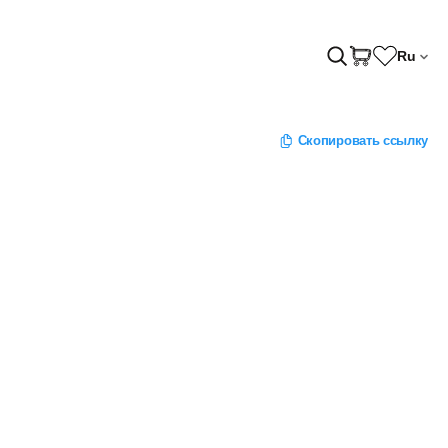
Ru
Скопировать ссылку