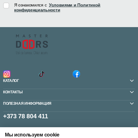
Я ознакомился с
Условиями и Политикой
конфиденциальности
КАТАЛОГ
КОНТАКТЫ
ПОЛЕЗНАЯ ИНФОРМАЦИЯ
+373 78 804 411
Мы используем cookie