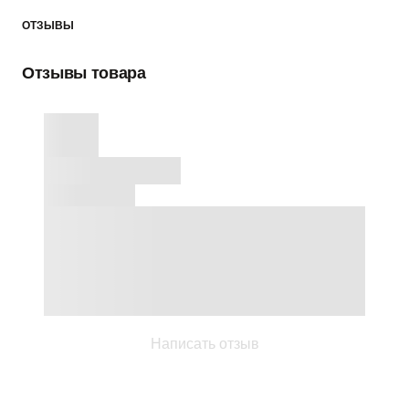
ОТЗЫВЫ
Отзывы товара
Написать отзыв