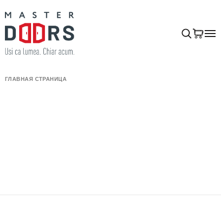
ГЛАВНАЯ СТРАНИЦА