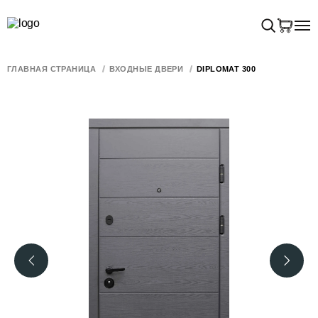
ГЛАВНАЯ СТРАНИЦА
ВХОДНЫЕ ДВЕРИ
DIPLOMAT 300