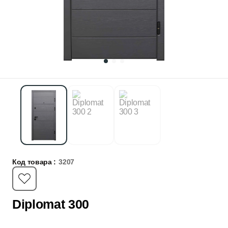
Код товара :
3207
Diplomat 300