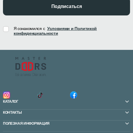
Подписаться
Я ознакомился с
Условиями и Политикой
конфиденциальности
КАТАЛОГ
КОНТАКТЫ
ПОЛЕЗНАЯ ИНФОРМАЦИЯ