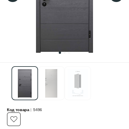
Код товара :
5496