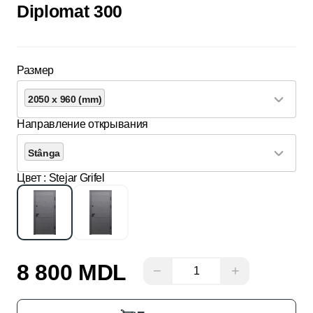
Diplomat 300
Размер
2050 x 960 (mm)
Направление открывания
Stânga
Цвет
: Stejar Grifel
8 800 MDL
−
+