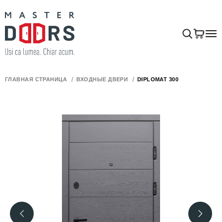
ГЛАВНАЯ СТРАНИЦА
ВХОДНЫЕ ДВЕРИ
DIPLOMAT 300