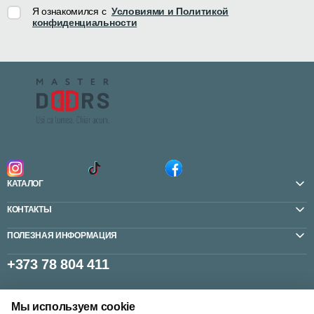
Я ознакомился с
Условиями и Политикой
конфиденциальности
КАТАЛОГ
КОНТАКТЫ
ПОЛЕЗНАЯ ИНФОРМАЦИЯ
+373 78 804 411
Мы используем cookie