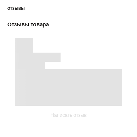
ОТЗЫВЫ
Отзывы товара
Написать отзыв