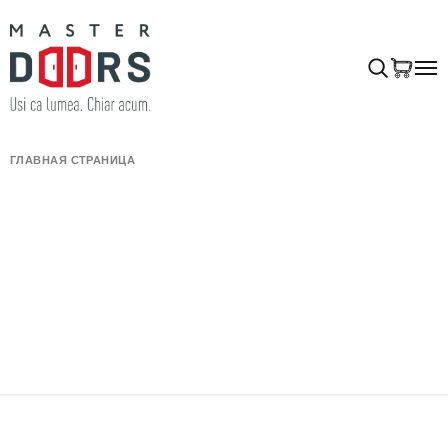
ГЛАВНАЯ СТРАНИЦА