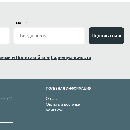
EMAIL
*
Подписаться
иями и Политикой конфиденциальности
ПОЛЕЗНАЯ ИНФОРМАЦИЯ
nelor 11
О нас
Оплата и доставка
Контакты