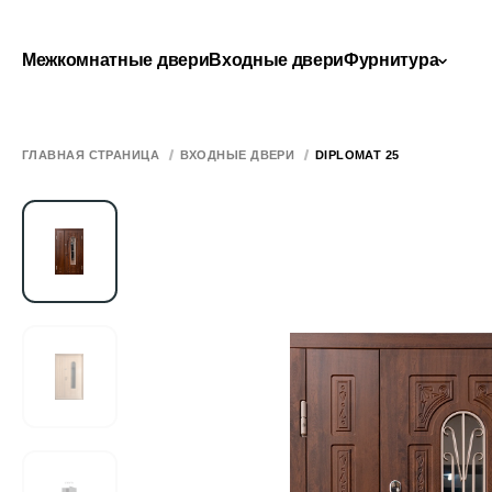
Межкомнатные двери
Входные двери
Фурнитура
ГЛАВНАЯ СТРАНИЦА
ВХОДНЫЕ ДВЕРИ
DIPLOMAT 25