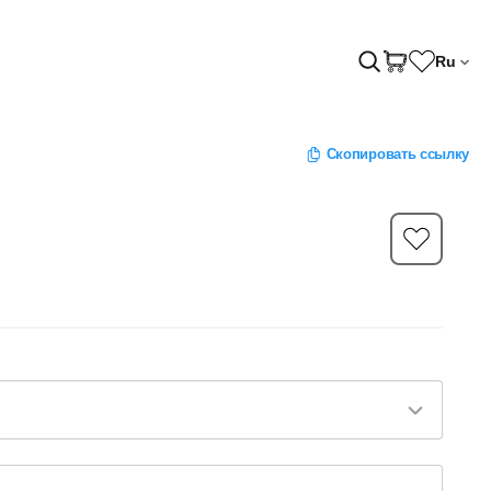
Ru
Скопировать ссылку