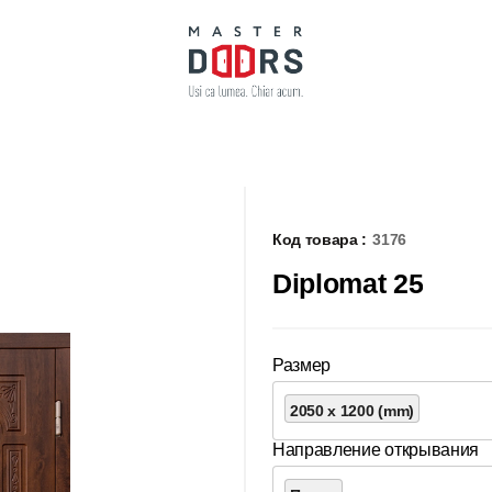
Код товара :
3176
Diplomat 25
Размер
2050 x 1200 (mm)
Направление открывания