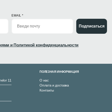
EMAIL
*
Подписаться
иями и Политикой конфиденциальности
ПОЛЕЗНАЯ ИНФОРМАЦИЯ
nelor 11
О нас
Оплата и доставка
Контакты