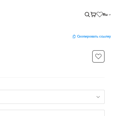
Ru
Скопировать ссылку