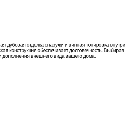
ная дубовая отделка снаружи и винная тонировка внутри
кая конструкция обеспечивает долговечность. Выбирая
 и дополнения внешнего вида вашего дома.