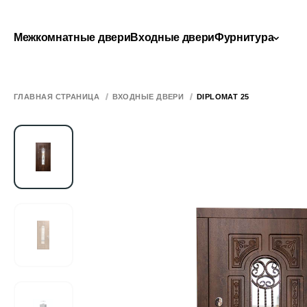
Межкомнатные двери
Входные двери
Фурнитура
ГЛАВНАЯ СТРАНИЦА
ВХОДНЫЕ ДВЕРИ
DIPLOMAT 25