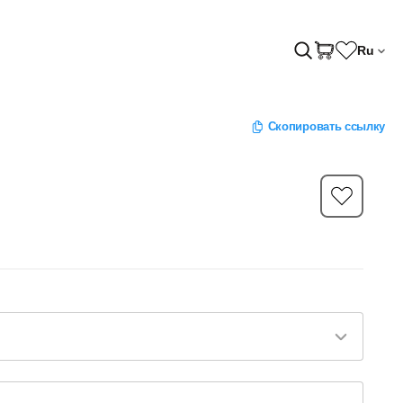
Ru
Скопировать ссылку