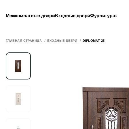
Межкомнатные двери
Входные двери
Фурнитура
ГЛАВНАЯ СТРАНИЦА
ВХОДНЫЕ ДВЕРИ
DIPLOMAT 25