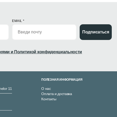
EMAIL
*
Подписаться
иями и Политикой конфиденциальности
ПОЛЕЗНАЯ ИНФОРМАЦИЯ
nelor 11
О нас
Оплата и доставка
Контакты