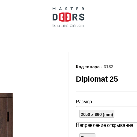
Код товара :
3182
Diplomat 25
Размер
2050 x 960 (mm)
Направление открывания