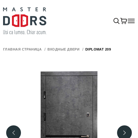
ГЛАВНАЯ СТРАНИЦА
ВХОДНЫЕ ДВЕРИ
DIPLOMAT 209