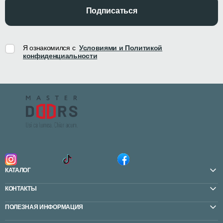
Подписаться
Я ознакомился с
Условиями и Политикой
конфиденциальности
КАТАЛОГ
КОНТАКТЫ
ПОЛЕЗНАЯ ИНФОРМАЦИЯ