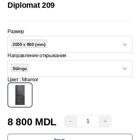
Diplomat 209
Размер
2050 x 860 (mm)
Направление открывания
Stânga
Цвет
: Mramor
8 800 MDL
−
+