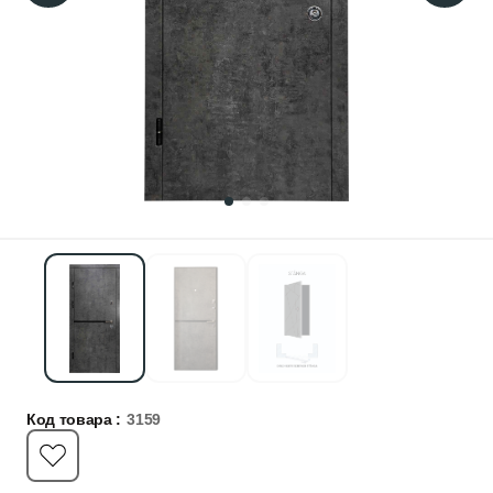
Код товара :
3159