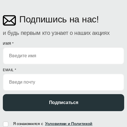
Подпишись на нас!
и будь первым кто узнает о наших акциях
ИМЯ
*
EMAIL
*
Подписаться
Я ознакомился с
Условиями и Политикой