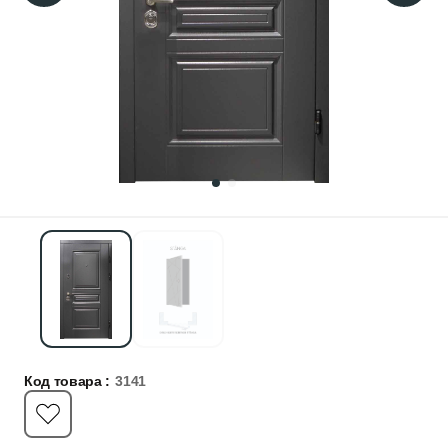
Код товара :
3141