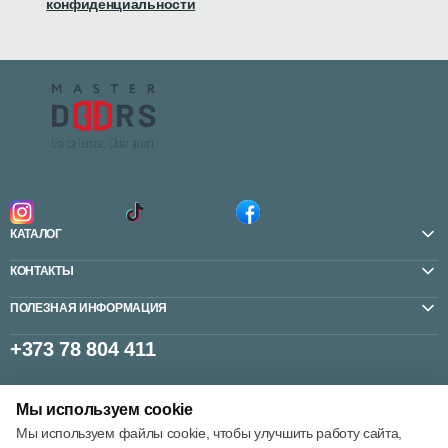
конфиденциальности
КАТАЛОГ
КОНТАКТЫ
ПОЛЕЗНАЯ ИНФОРМАЦИЯ
+373 78 804 411
Мы используем cookie
Настройки cookie
Мы используем файлы cookie, чтобы улучшить работу сайта,