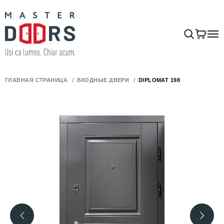
ГЛАВНАЯ СТРАНИЦА
ВХОДНЫЕ ДВЕРИ
DIPLOMAT 198