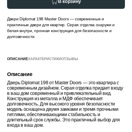
В корзину
Двери Diplomat 198 Master Doors — современные и
практичные двери для квартир. Серая отделка снаружи и
белая внутри, прочная конструкция для безопасности и
долговечности.
ОПИСАНИЕ
ХАРАКТЕРИСТИКИ
ОТЗЫВЫ
Описание
Дверь Diplomat 198 от Master Doors — это квартира с
современным дизайном. Серая отделка придает входу
в ваш дом современный и привлекательный вид.
Конструкция из металла и МДФ обеспечивает
долговечность. Для высокого уровня безопасности
модель оснащена двумя замками и тремя прочными
петлями, обеспечивающими стабильность и
длительный срок службы. Это практичный выбор для
входа в ваш дом.