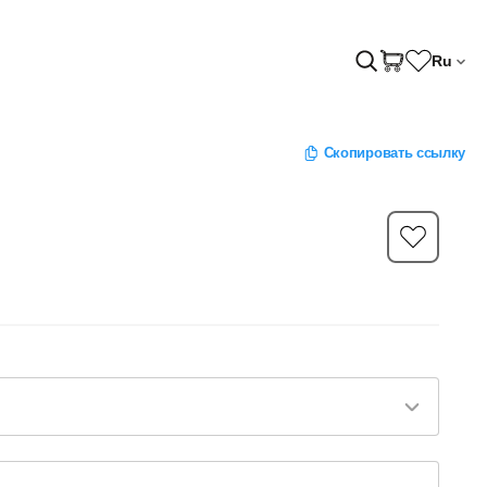
Ru
Скопировать ссылку