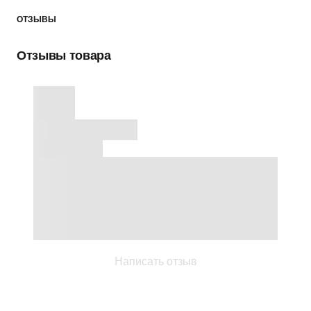
ОТЗЫВЫ
Отзывы товара
Написать отзыв