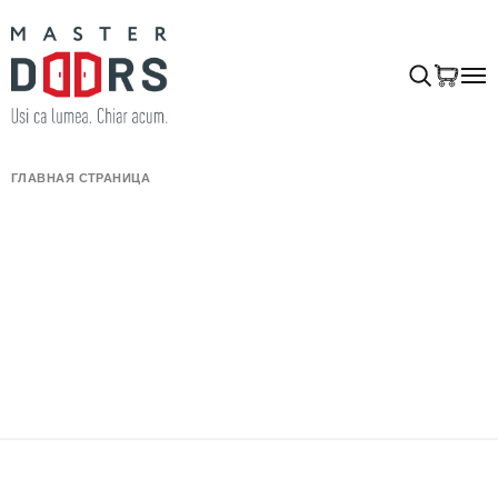
ГЛАВНАЯ СТРАНИЦА