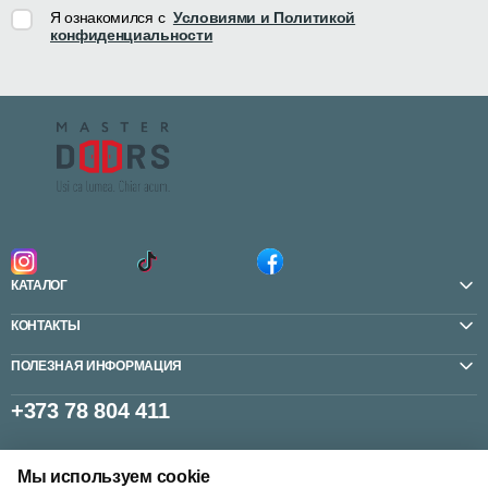
Я ознакомился с
Условиями и Политикой
конфиденциальности
КАТАЛОГ
КОНТАКТЫ
ПОЛЕЗНАЯ ИНФОРМАЦИЯ
+373 78 804 411
Мы используем cookie