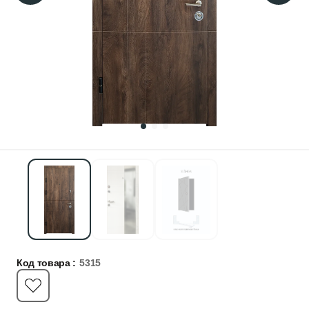
Код товара :
5315