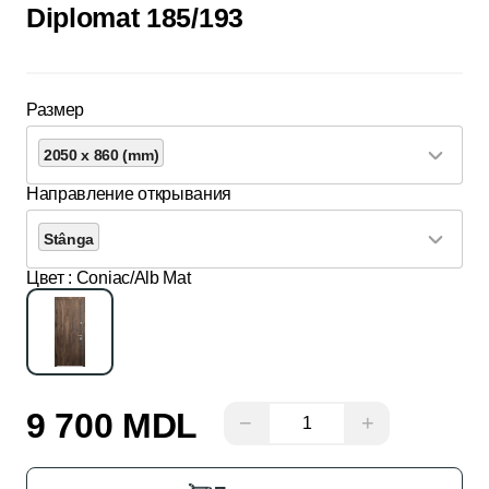
Diplomat 185/193
Размер
2050 x 860 (mm)
Направление открывания
Stânga
Цвет
: Coniac/Alb Mat
9 700 MDL
−
+