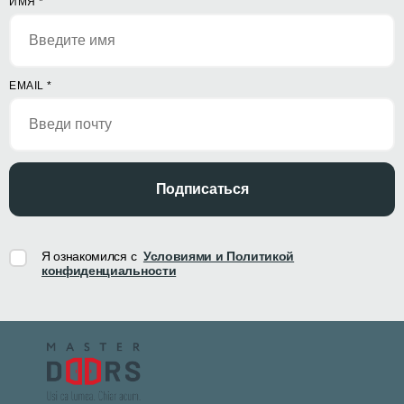
ИМЯ
*
EMAIL
*
Подписаться
Я ознакомился с
Условиями и Политикой
конфиденциальности