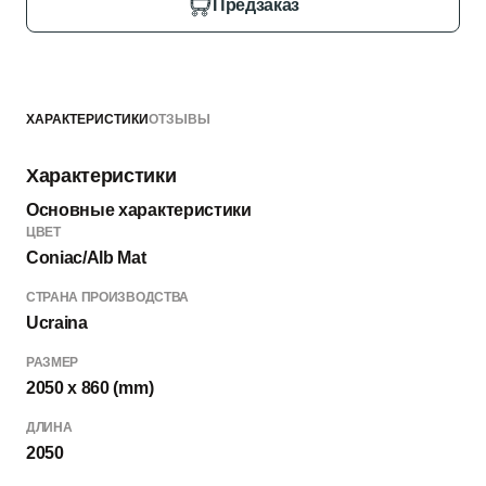
Предзаказ
ХАРАКТЕРИСТИКИ
ОТЗЫВЫ
Характеристики
Основные характеристики
ЦВЕТ
Coniac/Alb Mat
СТРАНА ПРОИЗВОДСТВА
Ucraina
РАЗМЕР
2050 x 860 (mm)
ДЛИНА
2050