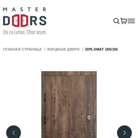
ГЛАВНАЯ СТРАНИЦА
ВХОДНЫЕ ДВЕРИ
DIPLOMAT 185/193