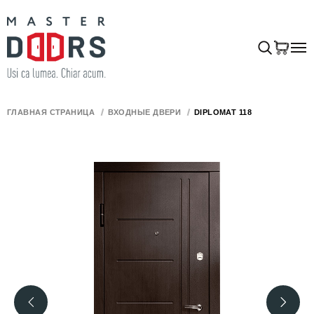
ГЛАВНАЯ СТРАНИЦА
ВХОДНЫЕ ДВЕРИ
DIPLOMAT 118