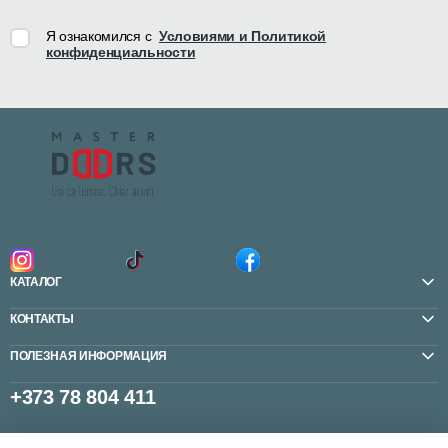
Я ознакомился с
Условиями и Политикой
конфиденциальности
КАТАЛОГ
КОНТАКТЫ
ПОЛЕЗНАЯ ИНФОРМАЦИЯ
+373 78 804 411