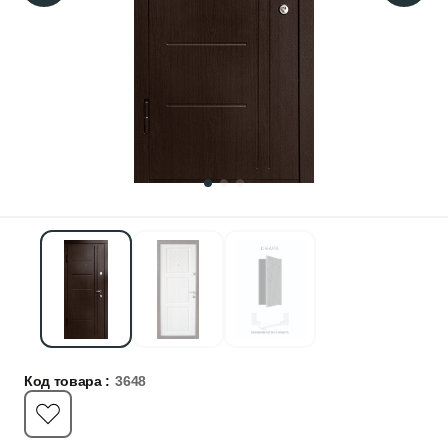
Код товара :
3648