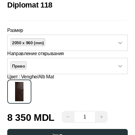
Diplomat 118
Размер
2050 x 960 (mm)
Направление открывания
Право
Цвет
: Venghe/Alb Mat
8 350 MDL
−
+