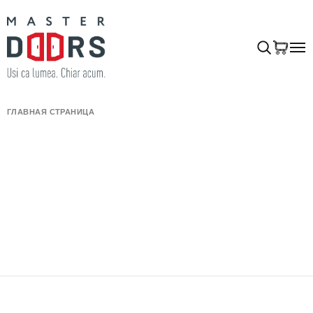
ГЛАВНАЯ СТРАНИЦА