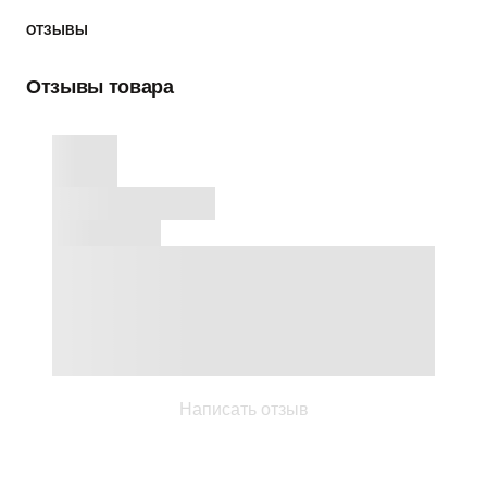
ОТЗЫВЫ
Отзывы товара
Написать отзыв