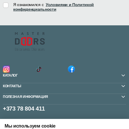
Я ознакомился с
Условиями и Политикой
конфиденциальности
КАТАЛОГ
КОНТАКТЫ
ПОЛЕЗНАЯ ИНФОРМАЦИЯ
+373 78 804 411
Мы используем cookie