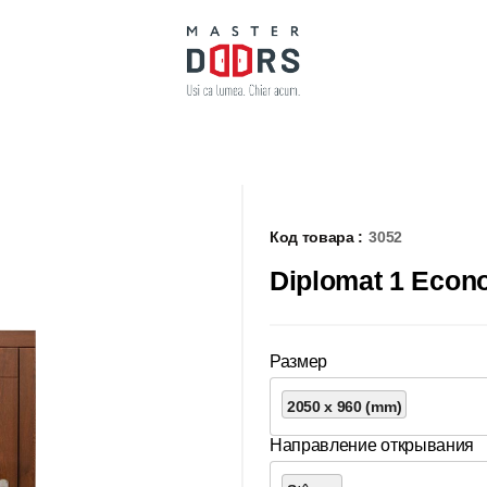
Код товара :
3052
Diplomat 1 Econ
Размер
2050 x 960 (mm)
Направление открывания