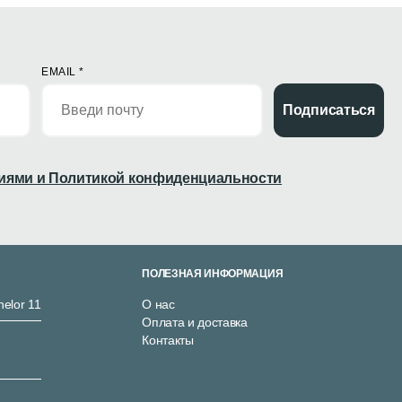
EMAIL
*
Подписаться
иями и Политикой конфиденциальности
ПОЛЕЗНАЯ ИНФОРМАЦИЯ
nelor 11
О нас
Оплата и доставка
Контакты