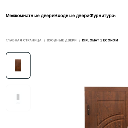
Межкомнатные двери
Входные двери
Фурнитура
ГЛАВНАЯ СТРАНИЦА
ВХОДНЫЕ ДВЕРИ
DIPLOMAT 1 ECONOM