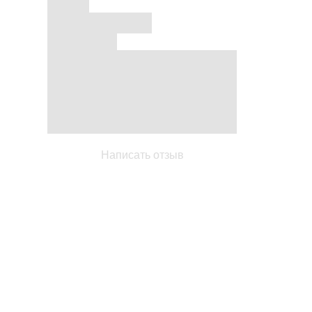
Написать отзыв