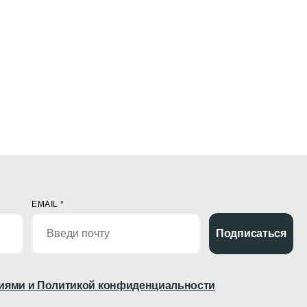
EMAIL
*
Подписаться
иями и Политикой конфиденциальности