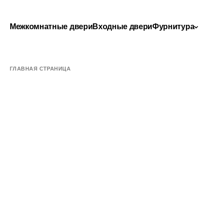
Межкомнатные двери
Входные двери
Фурнитура
ГЛАВНАЯ СТРАНИЦА