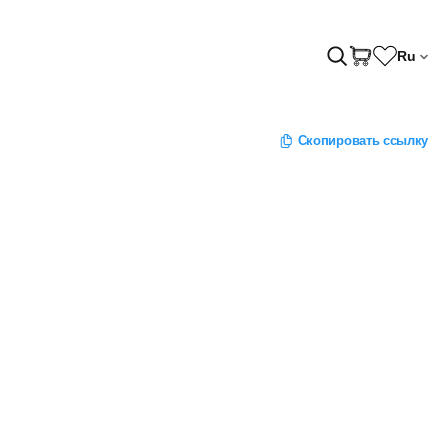
Ru
Скопировать ссылку