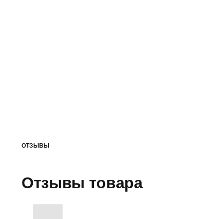
ОТЗЫВЫ
Отзывы товара