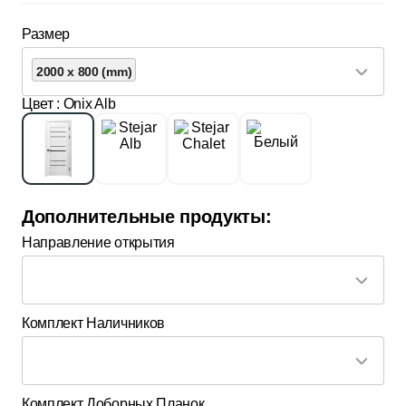
Размер
2000 x 800 (mm)
Цвет
: Onix Alb
Дополнительные продукты:
Направление открытия
Комплект Наличников
Комплект Доборных Планок