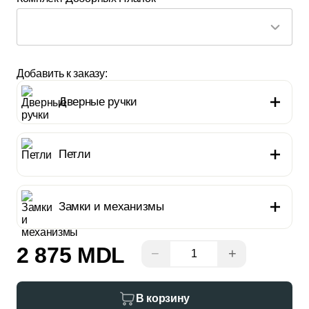
Добавить к заказу:
Дверные ручки
Петли
Замки и механизмы
2 875 MDL
−
+
В корзину