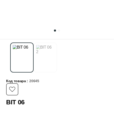
Код товара :
20645
BIT 06