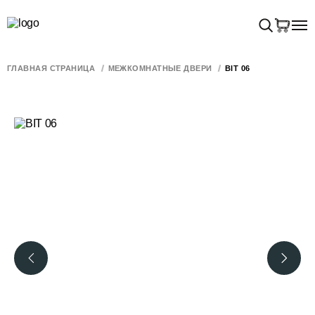
ГЛАВНАЯ СТРАНИЦА
МЕЖКОМНАТНЫЕ ДВЕРИ
BIT 06