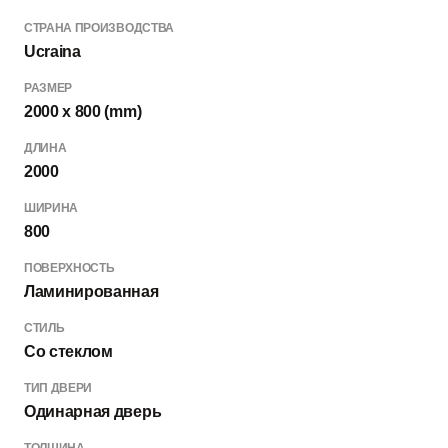
СТРАНА ПРОИЗВОДСТВА
Ucraina
РАЗМЕР
2000 x 800 (mm)
ДЛИНА
2000
ШИРИНА
800
ПОВЕРХНОСТЬ
Ламинированная
СТИЛЬ
Со стеклом
ТИП ДВЕРИ
Одинарная дверь
ТОЛЩИНА