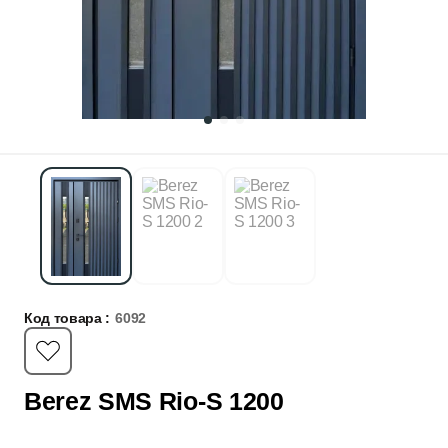
Код товара :
6092
Berez SMS Rio-S 1200