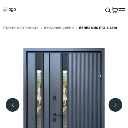
ГЛАВНАЯ СТРАНИЦА
ВХОДНЫЕ ДВЕРИ
BEREZ SMS RIO-S 1200