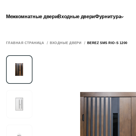
Межкомнатные двери
Входные двери
Фурнитура
ГЛАВНАЯ СТРАНИЦА
ВХОДНЫЕ ДВЕРИ
BEREZ SMS RIO-S 1200