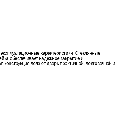
е эксплуатационные характеристики. Стеклянные
ейка обеспечивает надежное закрытие и
 конструкция делают дверь практичной, долговечной и