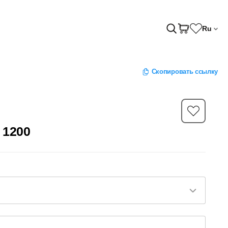
Ru
Скопировать ссылку
 1200