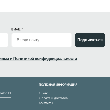
EMAIL
*
Подписаться
иями и Политикой конфиденциальности
ПОЛЕЗНАЯ ИНФОРМАЦИЯ
nelor 11
О нас
Оплата и доставка
Контакты