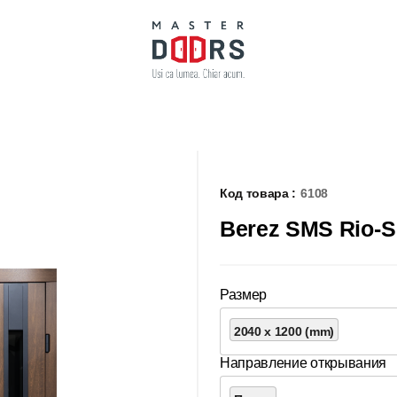
Код товара :
6108
Berez SMS Rio-S
Размер
2040 x 1200 (mm)
Направление открывания