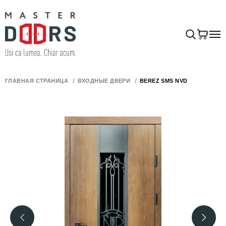
ГЛАВНАЯ СТРАНИЦА
ВХОДНЫЕ ДВЕРИ
BEREZ SMS NVD