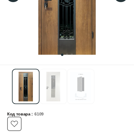
Код товара :
6109