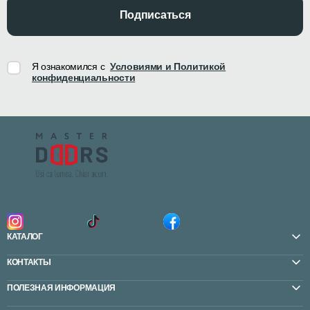
Подписаться
Я ознакомился с
Условиями и Политикой
конфиденциальности
КАТАЛОГ
КОНТАКТЫ
ПОЛЕЗНАЯ ИНФОРМАЦИЯ