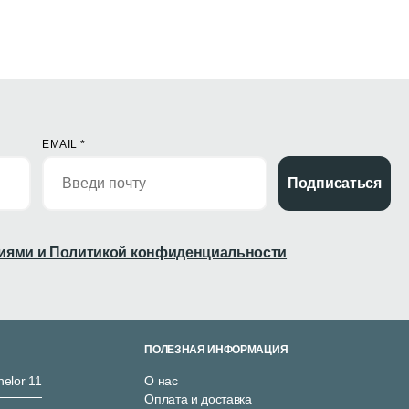
EMAIL
*
Подписаться
иями и Политикой конфиденциальности
ПОЛЕЗНАЯ ИНФОРМАЦИЯ
nelor 11
О нас
Оплата и доставка