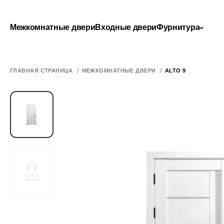
Межкомнатные двери
Входные двери
Фурнитура
ГЛАВНАЯ СТРАНИЦА
МЕЖКОМНАТНЫЕ ДВЕРИ
ALTO 9