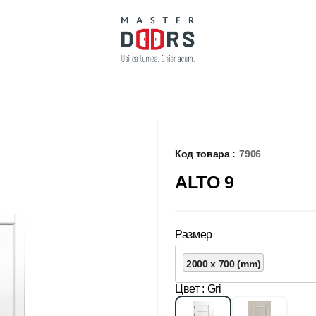
Код товара :
7906
ALTO 9
Размер
2000 x 700 (mm)
Цвет
: Gri