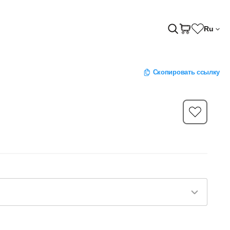
Ru
Скопировать ссылку