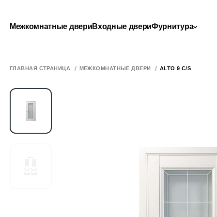
Межкомнатные двери
Входные двери
Фурнитура
ГЛАВНАЯ СТРАНИЦА
МЕЖКОМНАТНЫЕ ДВЕРИ
ALTO 9 C/S