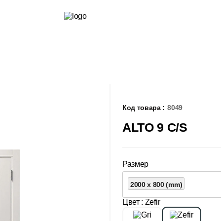
Код товара :
8049
ALTO 9 C/S
Размер
2000 x 800 (mm)
Цвет
: Zefir