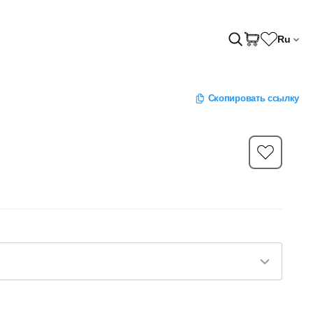
Ru
Скопировать ссылку