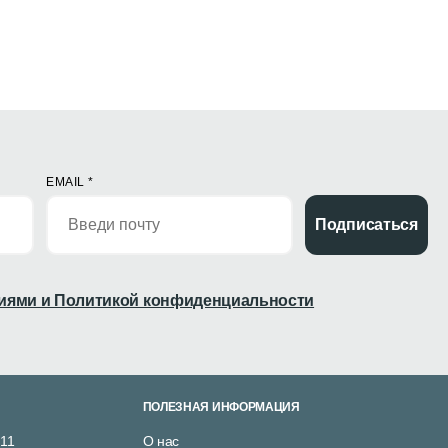
EMAIL
*
Подписаться
иями и Политикой конфиденциальности
ПОЛЕЗНАЯ ИНФОРМАЦИЯ
 11
О нас