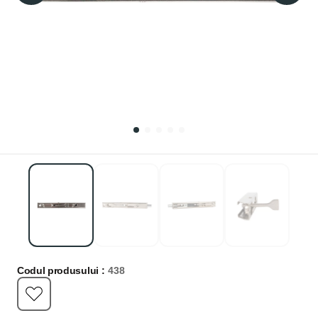
Codul produsului :
438