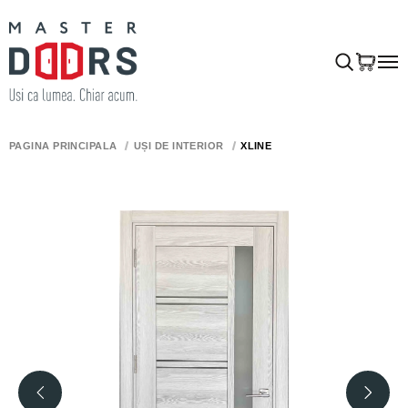
PAGINA PRINCIPALĂ
UȘI DE INTERIOR
XLINE