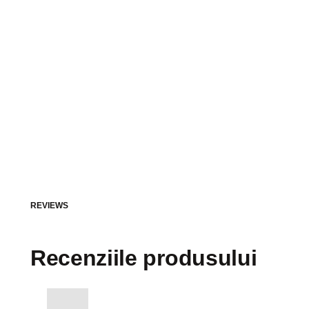
REVIEWS
Recenziile produsului