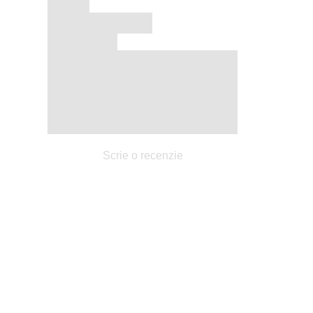
Scrie o recenzie