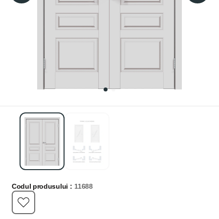
Codul produsului :
11688