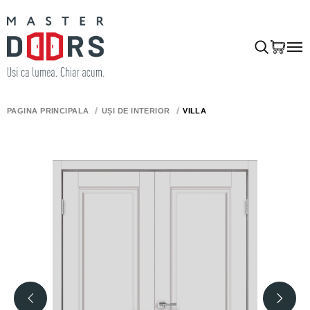
PAGINA PRINCIPALĂ
UȘI DE INTERIOR
VILLA