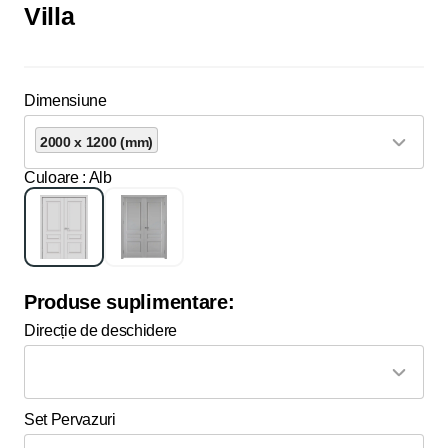
Villa
Dimensiune
2000 x 1200 (mm)
Culoare
: Alb
Produse suplimentare:
Direcție de deschidere
Set Pervazuri