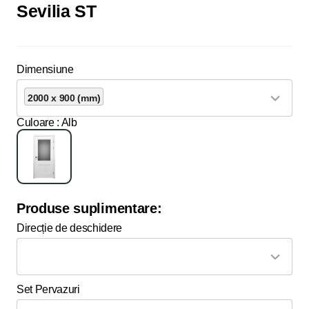
Sevilia ST
Dimensiune
2000 x 900 (mm)
Culoare
: Alb
Produse suplimentare:
Direcție de deschidere
Set Pervazuri