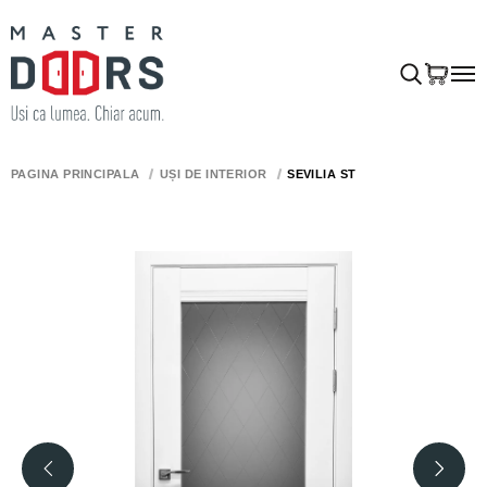
PAGINA PRINCIPALĂ
UȘI DE INTERIOR
SEVILIA ST