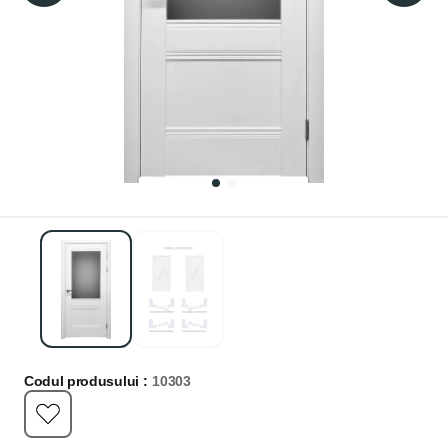
Codul produsului :
10303