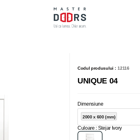
Codul produsului :
12116
UNIQUE 04
Dimensiune
2000 x 600 (mm)
Culoare
: Stejar Ivory