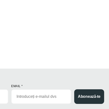
EMAIL
*
Abonează-te