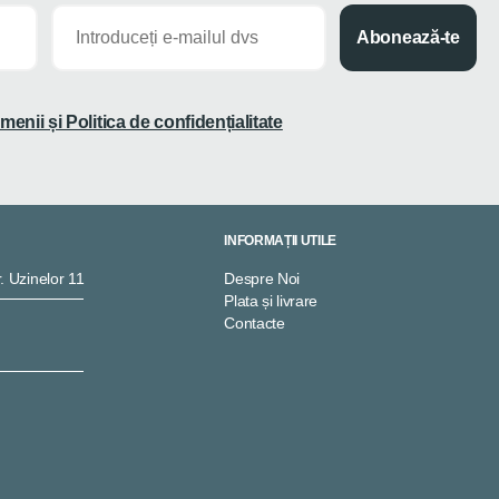
Abonează-te
menii și Politica de confidențialitate
INFORMAȚII UTILE
. Uzinelor 11
Despre Noi
Plata și livrare
Contacte