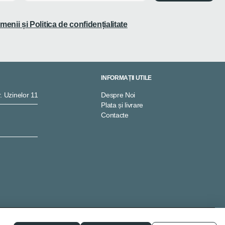
menii și Politica de confidențialitate
INFORMAȚII UTILE
. Uzinelor 11
Despre Noi
Plata și livrare
Contacte