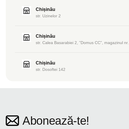
Chișinău
str. Uzinelor 2
Chișinău
str. Calea Basarabiei 2, ”Domus CC”, magazinul nr.
Chișinău
str. Dosoftei 142
Abonează-te!