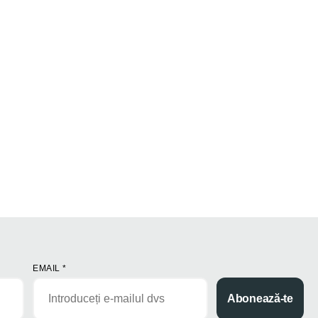
EMAIL
*
Abonează-te