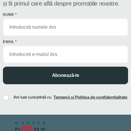
și fii primul care află despre promoțiile noastre.
NUME
*
EMAIL
*
Abonează-te
Am luat cunoștință cu
Termenii și Politica de confidențialitate