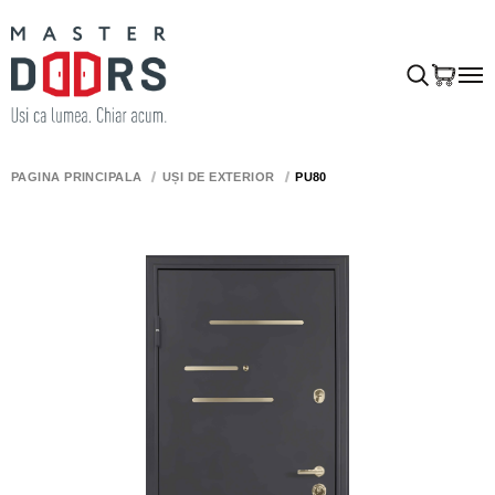
PAGINA PRINCIPALĂ
UȘI DE EXTERIOR
PU80