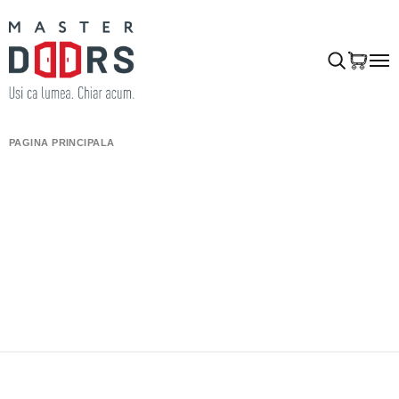
PAGINA PRINCIPALĂ