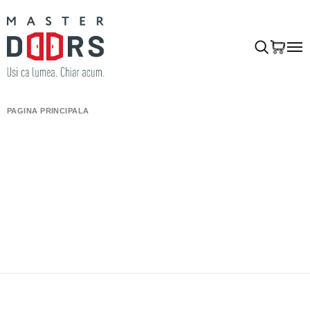
PAGINA PRINCIPALĂ