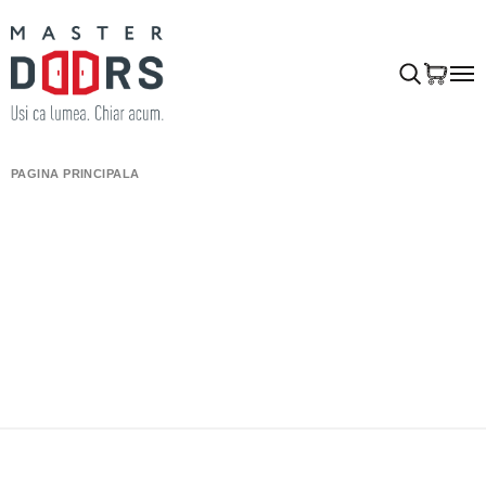
PAGINA PRINCIPALĂ