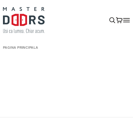
PAGINA PRINCIPALĂ