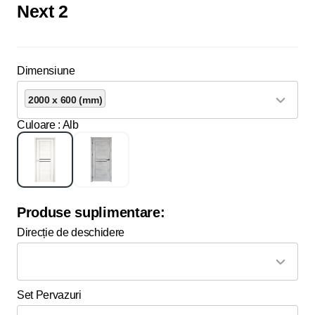
Next 2
Dimensiune
2000 x 600 (mm)
Culoare
: Alb
Produse suplimentare:
Direcție de deschidere
Set Pervazuri