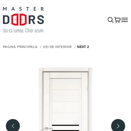
PAGINA PRINCIPALĂ
UȘI DE INTERIOR
NEXT 2