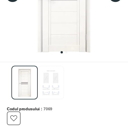
Codul produsului :
7069