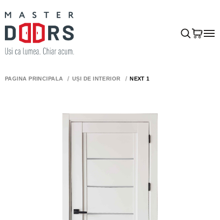
PAGINA PRINCIPALĂ
UȘI DE INTERIOR
NEXT 1