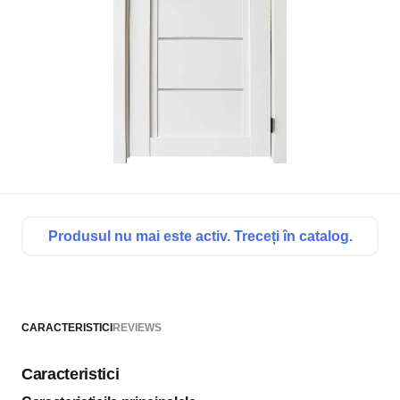
Produsul nu mai este activ. Treceți în catalog.
CARACTERISTICI
REVIEWS
Caracteristici