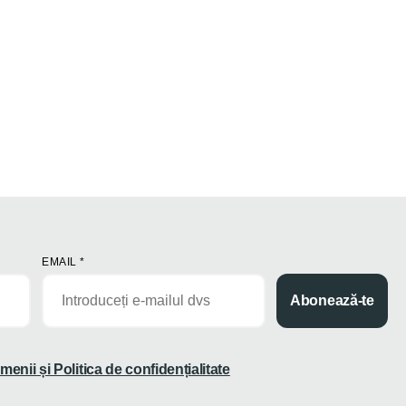
EMAIL
*
Abonează-te
menii și Politica de confidențialitate