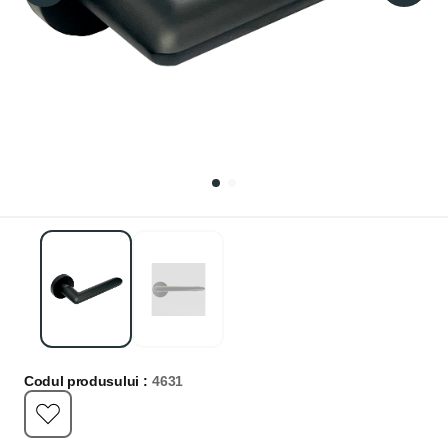
Codul produsului :
4631