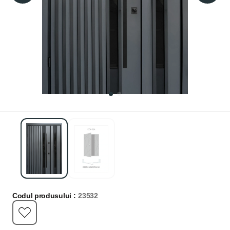
Codul produsului :
23532