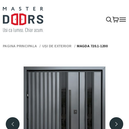
PAGINA PRINCIPALĂ
UȘI DE EXTERIOR
MAGDA 720.1-1200